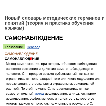
Новый словарь методических терминов и
понятий (теория и практика обучения
языкам)
САМОНАБЛЮДЕНИЕ
Толкование
Перевод
САМОНАБЛЮДЕНИЕ
САМОНАБЛЮД
Е
НИЕ
.
Метод самопознания, при котором объектом наблюдения
являются состояния и действия самого наблюдающего
человека. С. – процесс весьма субъективный, так как не
ограничивается констатацией того или иного ощущения или
переживания; его результаты окрашены эмоциональной
оценкой. По этой причине С. не рассматривается как
самостоятельный
метод
исследования, а лишь как прием
исследования, эффективность и полезность которого во
многом зависят от того, как полученные в результате С.